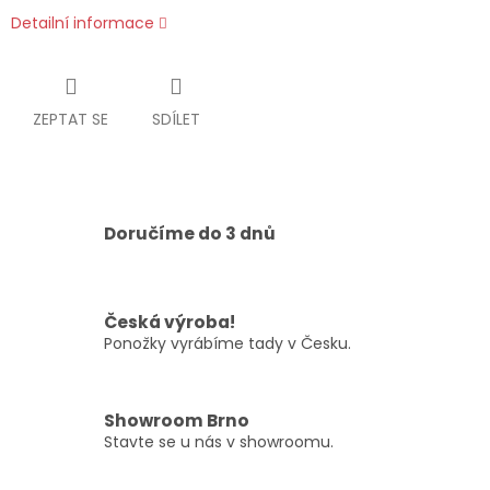
Detailní informace
ZEPTAT SE
SDÍLET
Doručíme do 3 dnů
Česká výroba!
Ponožky vyrábíme tady v Česku.
Showroom Brno
Stavte se u nás v showroomu.