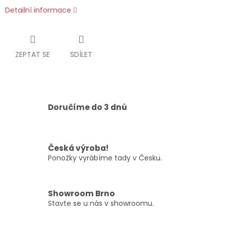
Detailní informace
ZEPTAT SE
SDÍLET
Doručíme do 3 dnů
Česká výroba!
Ponožky vyrábíme tady v Česku.
Showroom Brno
Stavte se u nás v showroomu.