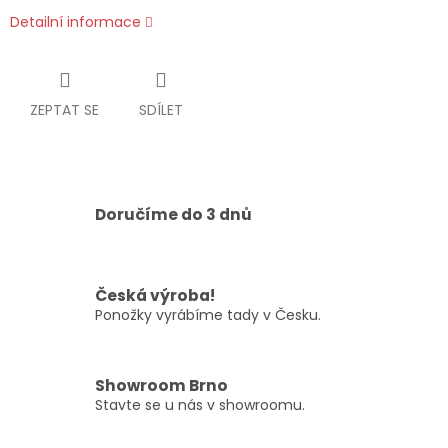
Detailní informace
ZEPTAT SE
SDÍLET
Doručíme do 3 dnů
Česká výroba!
Ponožky vyrábíme tady v Česku.
Showroom Brno
Stavte se u nás v showroomu.