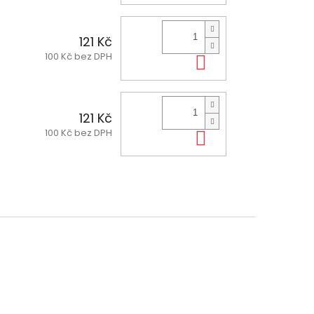
121 Kč
100 Kč bez DPH
Do košíku
121 Kč
100 Kč bez DPH
Do košíku