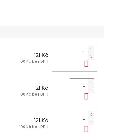
121 Kč
100 Kč bez DPH
Do košíku
121 Kč
100 Kč bez DPH
Do košíku
121 Kč
100 Kč bez DPH
Do košíku